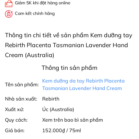
Giảm 5K khi đặt hàng online
Cam kết chính hãng
Thông tin chi tiết về sản phẩm Kem dưỡng tay
Rebirth Placenta Tasmanian Lavender Hand
Cream (Australia)
Thông tin sản phẩm
Kem dưỡng da tay Rebirth Placenta
Tên sản phẩm:
Tasmanian Lavender Hand Cream
Nhà sản xuất:
Rebirth
Xuất xứ:
Úc (Australia)
Quy cách:
Xem trên bao bì sản phẩm
Giá bán:
152.000₫ / 75ml