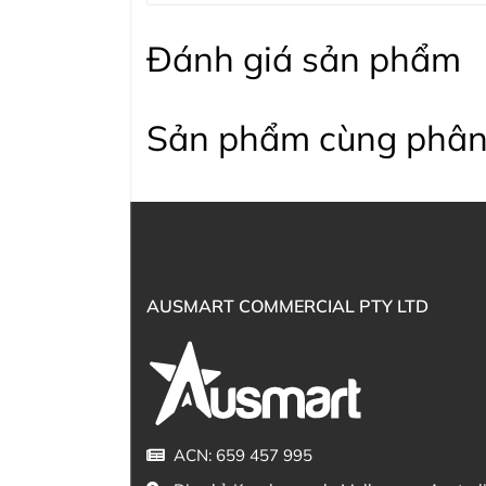
Đánh giá sản phẩm
Sản phẩm cùng phân
AUSMART COMMERCIAL PTY LTD
ACN: 659 457 995