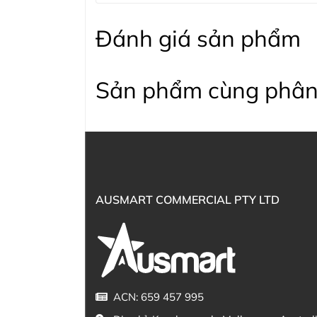
Đánh giá sản phẩm
Sản phẩm cùng phân
AUSMART COMMERCIAL PTY LTD
ACN: 659 457 995