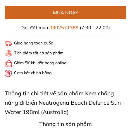
MUA NGAY
Gọi đặt mua
0902571389
(7:30 - 22:00)
Giao hàng toàn quốc
Tích điểm tất cả sản phẩm
Giảm 5K khi đặt hàng online
Cam kết chính hãng
Thông tin chi tiết về sản phẩm Kem chống
nắng đi biển Neutrogena Beach Defence Sun +
Water 198ml (Australia)
Thông tin sản phẩm