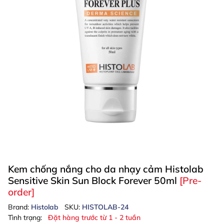
Kem chống nắng cho da nhạy cảm Histolab
Sensitive Skin Sun Block Forever 50ml
[Pre-
order]
Brand:
Histolab
SKU:
HISTOLAB-24
Tình trạng:
Đặt hàng trước từ 1 - 2 tuần