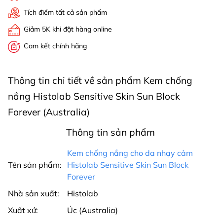
Tích điểm tất cả sản phẩm
Giảm 5K khi đặt hàng online
Cam kết chính hãng
Thông tin chi tiết về sản phẩm Kem chống
nắng Histolab Sensitive Skin Sun Block
Forever (Australia)
Thông tin sản phẩm
Kem chống nắng cho da nhạy cảm
Tên sản phẩm:
Histolab Sensitive Skin Sun Block
Forever
Nhà sản xuất:
Histolab
Xuất xứ:
Úc (Australia)