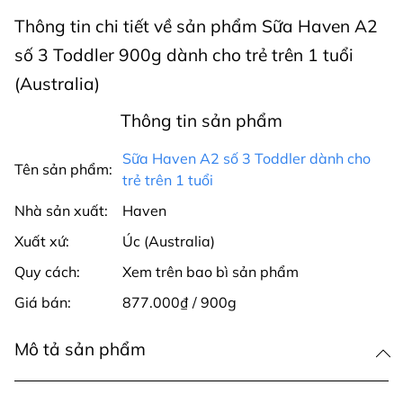
Thông tin chi tiết về sản phẩm Sữa Haven A2
số 3 Toddler 900g dành cho trẻ trên 1 tuổi
(Australia)
Thông tin sản phẩm
Sữa Haven A2 số 3 Toddler dành cho
Tên sản phẩm:
trẻ trên 1 tuổi
Nhà sản xuất:
Haven
Xuất xứ:
Úc (Australia)
Quy cách:
Xem trên bao bì sản phẩm
Giá bán:
877.000₫ / 900g
Mô tả sản phẩm