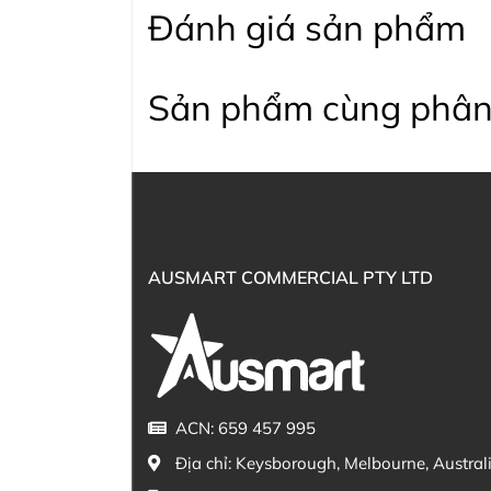
Đánh giá sản phẩm
Sản phẩm cùng phân
AUSMART COMMERCIAL PTY LTD
ACN: 659 457 995
Địa chỉ:
Keysborough, Melbourne, Austral