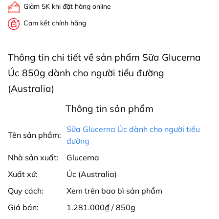
Giảm 5K khi đặt hàng online
Cam kết chính hãng
Thông tin chi tiết về sản phẩm Sữa Glucerna
Úc 850g dành cho người tiểu đường
(Australia)
Thông tin sản phẩm
Sữa Glucerna Úc dành cho người tiểu
Tên sản phẩm:
đường
Nhà sản xuất:
Glucerna
Xuất xứ:
Úc (Australia)
Quy cách:
Xem trên bao bì sản phẩm
Giá bán:
1.281.000₫ / 850g