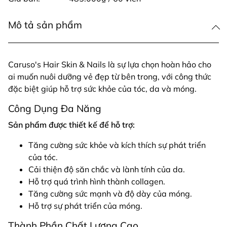
Mô tả sản phẩm
Caruso's Hair Skin & Nails là sự lựa chọn hoàn hảo cho
ai muốn nuôi dưỡng vẻ đẹp từ bên trong, với công thức
đặc biệt giúp hỗ trợ sức khỏe của tóc, da và móng.
Công Dụng Đa Năng
Sản phẩm được thiết kế để hỗ trợ:
Tăng cường sức khỏe và kích thích sự phát triển
của tóc.
Cải thiện độ săn chắc và lành tính của da.
Hỗ trợ quá trình hình thành collagen.
Tăng cường sức mạnh và độ dày của móng.
Hỗ trợ sự phát triển của móng.
Thành Phần Chất Lượng Cao