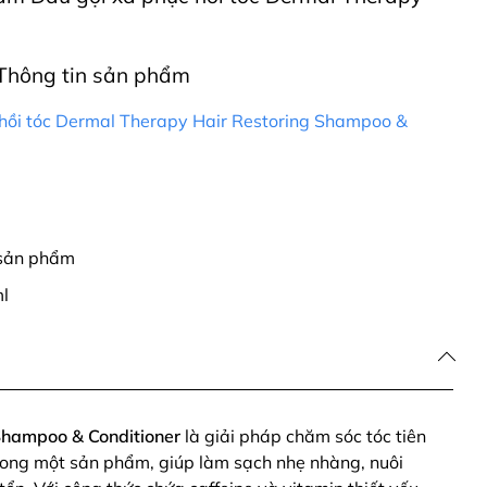
Thông tin sản phẩm
hồi tóc Dermal Therapy Hair Restoring Shampoo &
 sản phẩm
l
Shampoo & Conditioner
là giải pháp chăm sóc tóc tiên
trong một sản phẩm, giúp làm sạch nhẹ nhàng, nuôi