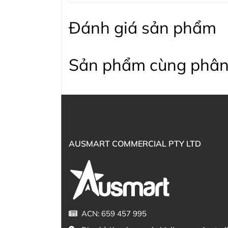
Đánh giá sản phẩm
Sản phẩm cùng phân
AUSMART COMMERCIAL PTY LTD
ACN: 659 457 995