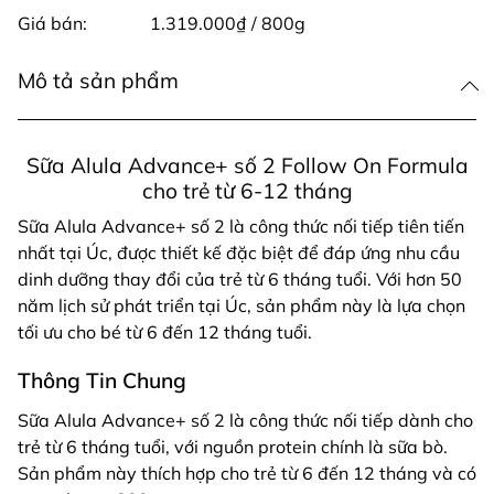
Giá bán:
1.319.000₫ / 800g
Mô tả sản phẩm
Sữa Alula Advance+ số 2 Follow On Formula
cho trẻ từ 6-12 tháng
Sữa Alula Advance+ số 2 là công thức nối tiếp tiên tiến
nhất tại Úc, được thiết kế đặc biệt để đáp ứng nhu cầu
dinh dưỡng thay đổi của trẻ từ 6 tháng tuổi. Với hơn 50
năm lịch sử phát triển tại Úc, sản phẩm này là lựa chọn
tối ưu cho bé từ 6 đến 12 tháng tuổi.
Thông Tin Chung
Sữa Alula Advance+ số 2 là công thức nối tiếp dành cho
trẻ từ 6 tháng tuổi, với nguồn protein chính là sữa bò.
Sản phẩm này thích hợp cho trẻ từ 6 đến 12 tháng và có