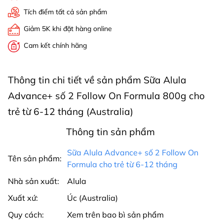
Tích điểm tất cả sản phẩm
Giảm 5K khi đặt hàng online
Cam kết chính hãng
Thông tin chi tiết về sản phẩm Sữa Alula
Advance+ số 2 Follow On Formula 800g cho
trẻ từ 6-12 tháng (Australia)
Thông tin sản phẩm
Sữa Alula Advance+ số 2 Follow On
Tên sản phẩm:
Formula cho trẻ từ 6-12 tháng
Nhà sản xuất:
Alula
Xuất xứ:
Úc (Australia)
Quy cách:
Xem trên bao bì sản phẩm