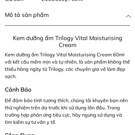
Mô tả sản phẩm
Kem dưỡng ẩm Trilogy Vital Moisturising
Cream
Kem dưỡng ẩm Trilogy Vital Moisturising Cream 60ml
với kết cấu mềm mịn và tự nhiên, là sản phẩm không thể
thiếu hàng ngày từ Trilogy, các chuyên gia về làm đẹp
sạch.
Cảnh Báo
Để đảm bảo tính tương thích, chúng tôi khuyên bạn nên
thử nghiệm trên da trước khi sử dụng lần đầu. Trong
trường hợp phản ứng tiêu cực, hãy ngưng sử dụng và
tìm kiếm sự tư vấn y tế.