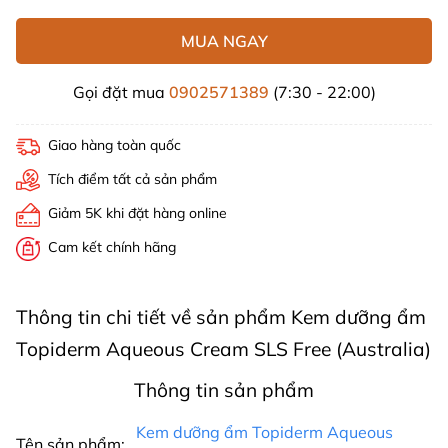
MUA NGAY
Gọi đặt mua
0902571389
(7:30 - 22:00)
Giao hàng toàn quốc
Tích điểm tất cả sản phẩm
Giảm 5K khi đặt hàng online
Cam kết chính hãng
Thông tin chi tiết về sản phẩm Kem dưỡng ẩm
Topiderm Aqueous Cream SLS Free (Australia)
Thông tin sản phẩm
Kem dưỡng ẩm Topiderm Aqueous
Tên sản phẩm: