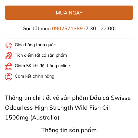
MUA NGAY
Gọi đặt mua
0902571389
(7:30 - 22:00)
Giao hàng toàn quốc
Tích điểm tất cả sản phẩm
Giảm 5K khi đặt hàng online
Cam kết chính hãng
Thông tin chi tiết về sản phẩm Dầu cá Swisse
Odourless High Strength Wild Fish Oil
1500mg (Australia)
Thông tin sản phẩm