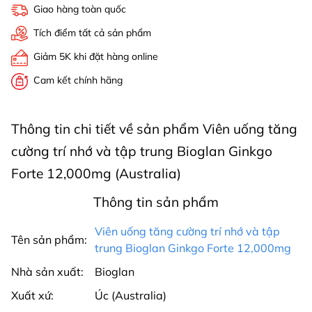
Giao hàng toàn quốc
Tích điểm tất cả sản phẩm
Giảm 5K khi đặt hàng online
Cam kết chính hãng
Thông tin chi tiết về sản phẩm Viên uống tăng
cường trí nhớ và tập trung Bioglan Ginkgo
Forte 12,000mg (Australia)
Thông tin sản phẩm
Viên uống tăng cường trí nhớ và tập
Tên sản phẩm:
trung Bioglan Ginkgo Forte 12,000mg
Nhà sản xuất:
Bioglan
Xuất xứ:
Úc (Australia)