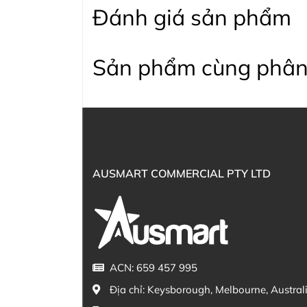
Đánh giá sản phẩm
Sản phẩm cùng phân
AUSMART COMMERCIAL PTY LTD
ACN: 659 457 995
Địa chỉ:
Keysborough, Melbourne, Austral