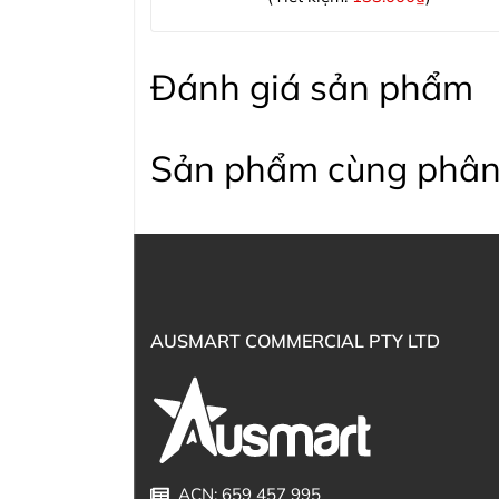
Đánh giá sản phẩm
Sản phẩm cùng phân
AUSMART COMMERCIAL PTY LTD
ACN: 659 457 995