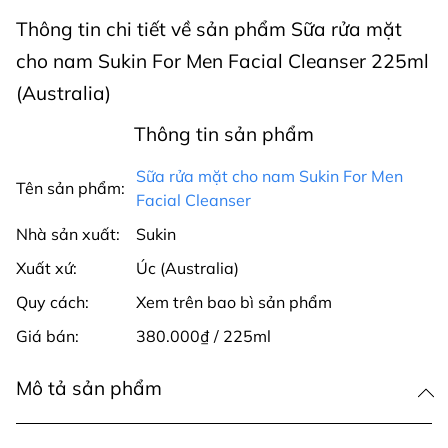
Thông tin chi tiết về sản phẩm Sữa rửa mặt
cho nam Sukin For Men Facial Cleanser 225ml
(Australia)
Thông tin sản phẩm
Sữa rửa mặt cho nam Sukin For Men
Tên sản phẩm:
Facial Cleanser
Nhà sản xuất:
Sukin
Xuất xứ:
Úc (Australia)
Quy cách:
Xem trên bao bì sản phẩm
Giá bán:
380.000₫ / 225ml
Mô tả sản phẩm