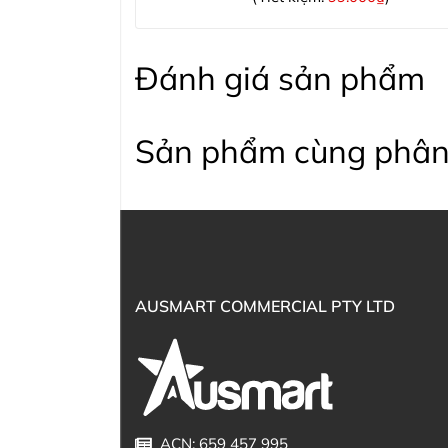
Đánh giá sản phẩm
Sản phẩm cùng phân
AUSMART COMMERCIAL PTY LTD
ACN: 659 457 995