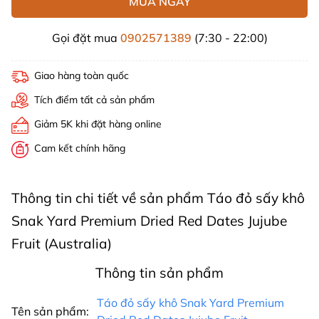
MUA NGAY
Gọi đặt mua
0902571389
(7:30 - 22:00)
Giao hàng toàn quốc
Tích điểm tất cả sản phẩm
Giảm 5K khi đặt hàng online
Cam kết chính hãng
Thông tin chi tiết về sản phẩm Táo đỏ sấy khô
Snak Yard Premium Dried Red Dates Jujube
Fruit (Australia)
Thông tin sản phẩm
Táo đỏ sấy khô Snak Yard Premium
Tên sản phẩm: