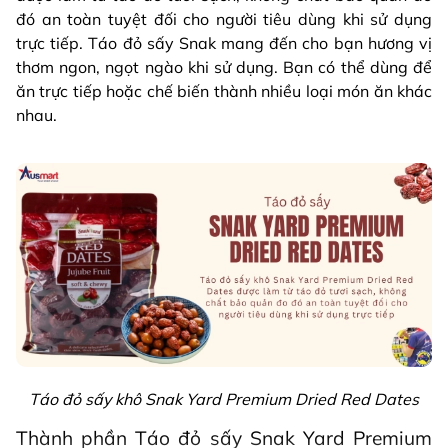
đó an toàn tuyệt đối cho người tiêu dùng khi sử dụng
trực tiếp. Táo đỏ sấy Snak mang đến cho bạn hương vị
thơm ngon, ngọt ngào khi sử dụng. Bạn có thể dùng để
ăn trực tiếp hoặc chế biến thành nhiều loại món ăn khác
nhau.
Táo đỏ sấy khô Snak Yard Premium Dried Red Dates
Thành phần Táo đỏ sấy Snak Yard Premium