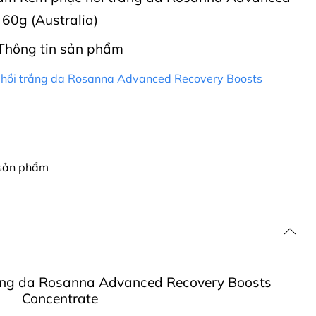
60g (Australia)
Thông tin sản phẩm
hồi trắng da Rosanna Advanced Recovery Boosts
 sản phẩm
ắng da Rosanna Advanced Recovery Boosts
Concentrate