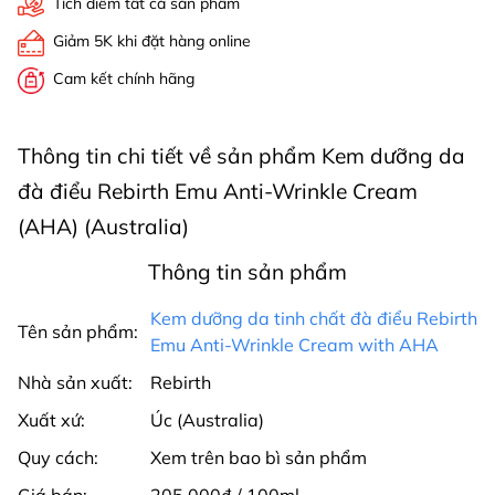
Tích điểm tất cả sản phẩm
Giảm 5K khi đặt hàng online
Cam kết chính hãng
Thông tin chi tiết về sản phẩm Kem dưỡng da
đà điểu Rebirth Emu Anti-Wrinkle Cream
(AHA) (Australia)
Thông tin sản phẩm
Kem dưỡng da tinh chất đà điểu Rebirth
Tên sản phẩm:
Emu Anti-Wrinkle Cream with AHA
Nhà sản xuất:
Rebirth
Xuất xứ:
Úc (Australia)
Quy cách:
Xem trên bao bì sản phẩm