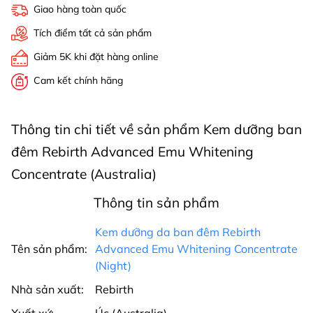
Giao hàng toàn quốc
Tích điểm tất cả sản phẩm
Giảm 5K khi đặt hàng online
Cam kết chính hãng
Thông tin chi tiết về sản phẩm Kem dưỡng ban
đêm Rebirth Advanced Emu Whitening
Concentrate (Australia)
Thông tin sản phẩm
Kem dưỡng da ban đêm Rebirth
Tên sản phẩm:
Advanced Emu Whitening Concentrate
(Night)
Nhà sản xuất:
Rebirth