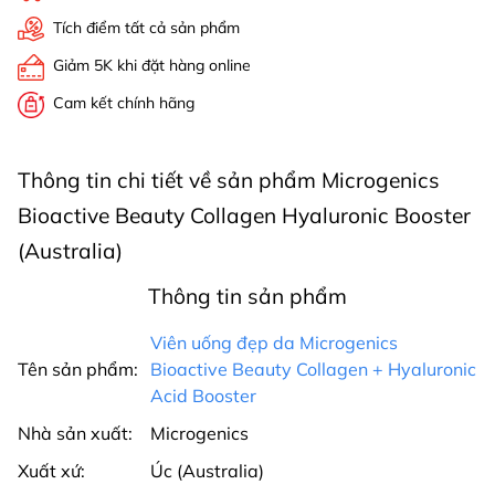
Tích điểm tất cả sản phẩm
Giảm 5K khi đặt hàng online
Cam kết chính hãng
Thông tin chi tiết về sản phẩm Microgenics
Bioactive Beauty Collagen Hyaluronic Booster
(Australia)
Thông tin sản phẩm
Viên uống đẹp da Microgenics
Tên sản phẩm:
Bioactive Beauty Collagen + Hyaluronic
Acid Booster
Nhà sản xuất:
Microgenics
Xuất xứ:
Úc (Australia)