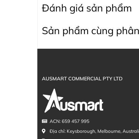
Đánh giá sản phẩm
Sản phẩm cùng phân
AUSMART COMMERCIAL PTY LTD
ACN: 659 457 995
Địa chỉ:
Keysborough, Melbourne, Austral