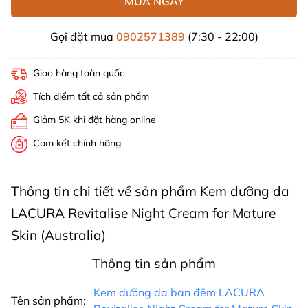
MUA NGAY
Gọi đặt mua
0902571389
(7:30 - 22:00)
Giao hàng toàn quốc
Tích điểm tất cả sản phẩm
Giảm 5K khi đặt hàng online
Cam kết chính hãng
Thông tin chi tiết về sản phẩm Kem dưỡng da
LACURA Revitalise Night Cream for Mature
Skin (Australia)
Thông tin sản phẩm
Kem dưỡng da ban đêm LACURA
Tên sản phẩm: