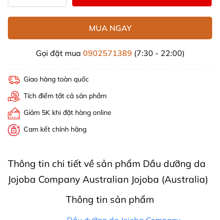
MUA NGAY
Gọi đặt mua
0902571389
(7:30 - 22:00)
Giao hàng toàn quốc
Tích điểm tất cả sản phẩm
Giảm 5K khi đặt hàng online
Cam kết chính hãng
Thông tin chi tiết về sản phẩm Dầu dưỡng da
Jojoba Company Australian Jojoba (Australia)
Thông tin sản phẩm
Dầu dưỡng da Jojoba Company