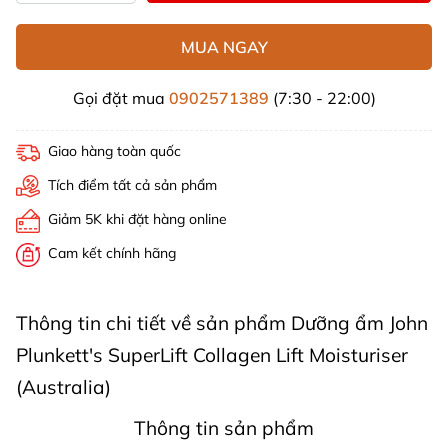
MUA NGAY
Gọi đặt mua
0902571389
(7:30 - 22:00)
Giao hàng toàn quốc
Tích điểm tất cả sản phẩm
Giảm 5K khi đặt hàng online
Cam kết chính hãng
Thông tin chi tiết về sản phẩm Dưỡng ẩm John
Plunkett's SuperLift Collagen Lift Moisturiser
(Australia)
Thông tin sản phẩm