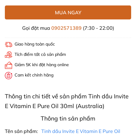
MUA NGAY
Gọi đặt mua
0902571389
(7:30 - 22:00)
Giao hàng toàn quốc
Tích điểm tất cả sản phẩm
Giảm 5K khi đặt hàng online
Cam kết chính hãng
Thông tin chi tiết về sản phẩm Tinh dầu Invite
E Vitamin E Pure Oil 30ml (Australia)
Thông tin sản phẩm
Tên sản phẩm:
Tinh dầu Invite E Vitamin E Pure Oil