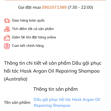
Gọi đặt mua
0902571389
(7:30 - 22:00)
Giao hàng toàn quốc
Tích điểm tất cả sản phẩm
Giảm 5K khi đặt hàng online
Cam kết chính hãng
Thông tin chi tiết về sản phẩm Dầu gội phục
hồi tóc Hask Argan Oil Repairing Shampoo
(Australia)
Thông tin sản phẩm
Dầu gội phục hồi tóc Hask Argan Oil
Tên sản phẩm:
Repairing Shampoo