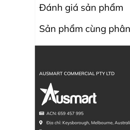
Đánh giá sản phẩm
Sản phẩm cùng phân
AUSMART COMMERCIAL PTY LTD
ACN: 659 457 995
Địa chỉ:
Keysborough, Melbourne, Austral