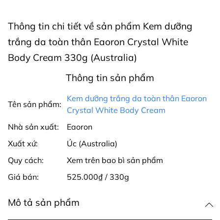
Thông tin chi tiết về sản phẩm Kem dưỡng
trắng da toàn thân Eaoron Crystal White
Body Cream 330g (Australia)
Thông tin sản phẩm
Kem dưỡng trắng da toàn thân Eaoron
Tên sản phẩm:
Crystal White Body Cream
Nhà sản xuất:
Eaoron
Xuất xứ:
Úc (Australia)
Quy cách:
Xem trên bao bì sản phẩm
Giá bán:
525.000₫ / 330g
Mô tả sản phẩm