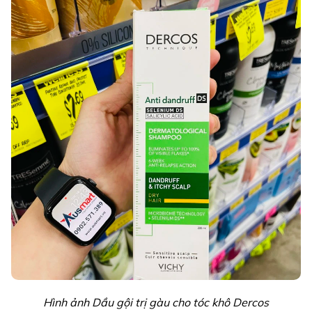
Hình ảnh Dầu gội trị gàu cho tóc khô Dercos