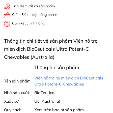
Tích điểm tất cả sản phẩm
Giảm 5K khi đặt hàng online
Cam kết chính hãng
Thông tin chi tiết về sản phẩm Viên hỗ trợ
miễn dịch BioCeuticals Ultra Potent-C
Chewables (Australia)
Thông tin sản phẩm
Viên hỗ trợ hệ miễn dịch BioCeuticals
Tên sản phẩm:
Ultra Potent-C Chewables
Nhà sản xuất:
BioCeuticals
Xuất xứ:
Úc (Australia)
Quy cách:
Xem trên bao bì sản phẩm