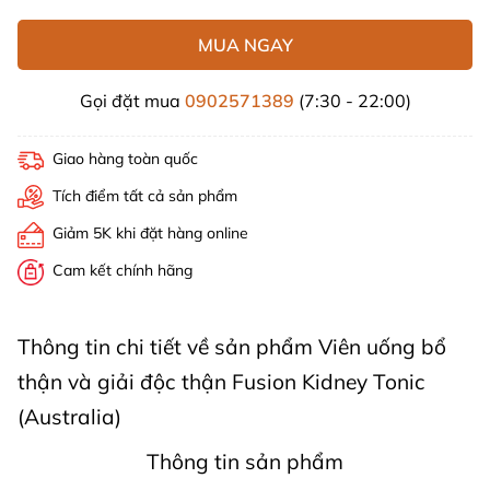
MUA NGAY
Gọi đặt mua
0902571389
(7:30 - 22:00)
Giao hàng toàn quốc
Tích điểm tất cả sản phẩm
Giảm 5K khi đặt hàng online
Cam kết chính hãng
Thông tin chi tiết về sản phẩm Viên uống bổ
thận và giải độc thận Fusion Kidney Tonic
(Australia)
Thông tin sản phẩm