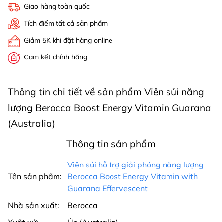
Giao hàng toàn quốc
Tích điểm tất cả sản phẩm
Giảm 5K khi đặt hàng online
Cam kết chính hãng
Thông tin chi tiết về sản phẩm Viên sủi năng
lượng Berocca Boost Energy Vitamin Guarana
(Australia)
Thông tin sản phẩm
Viên sủi hỗ trợ giải phóng năng lượng
Tên sản phẩm:
Berocca Boost Energy Vitamin with
Guarana Effervescent
Nhà sản xuất:
Berocca