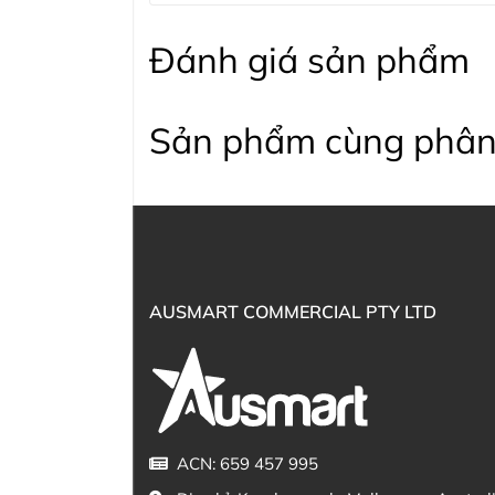
Đánh giá sản phẩm
Sản phẩm cùng phân
AUSMART COMMERCIAL PTY LTD
ACN: 659 457 995