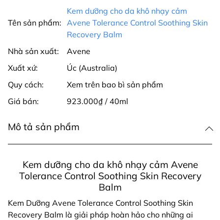
Kem dưỡng cho da khô nhạy cảm
Tên sản phẩm:
Avene Tolerance Control Soothing Skin
Recovery Balm
Nhà sản xuất:
Avene
Xuất xứ:
Úc (Australia)
Quy cách:
Xem trên bao bì sản phẩm
Giá bán:
923.000₫ / 40ml
Mô tả sản phẩm
Kem dưỡng cho da khô nhạy cảm Avene
Tolerance Control Soothing Skin Recovery
Balm
Kem Dưỡng Avene Tolerance Control Soothing Skin
Recovery Balm là giải pháp hoàn hảo cho những ai