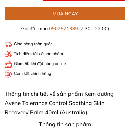
MUA NGAY
Gọi đặt mua
0902571389
(7:30 - 22:00)
Giao hàng toàn quốc
Tích điểm tất cả sản phẩm
Giảm 5K khi đặt hàng online
Cam kết chính hãng
Thông tin chi tiết về sản phẩm Kem dưỡng
Avene Tolerance Control Soothing Skin
Recovery Balm 40ml (Australia)
Thông tin sản phẩm