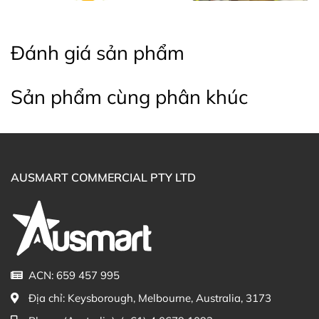
Đánh giá sản phẩm
Sản phẩm cùng phân khúc
AUSMART COMMERCIAL PTY LTD
ACN: 659 457 995
Địa chỉ:
Keysborough, Melbourne, Australia, 3173