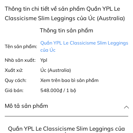
Thông tin chi tiết về sản phẩm Quần YPL Le
Classicisme Slim Leggings của Úc (Australia)
Thông tin sản phẩm
Quần YPL Le Classicisme Slim Leggings
Tên sản phẩm:
của Úc
Nhà sản xuất:
Ypl
Xuất xứ:
Úc (Australia)
Quy cách:
Xem trên bao bì sản phẩm
Giá bán:
548.000₫ / 1 bộ
Mô tả sản phẩm
Quần YPL Le Classicisme Slim Leggings của