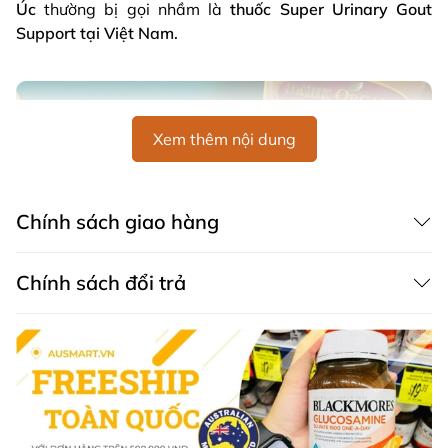
Úc
thường bị gọi nhầm là
thuốc Super Urinary Gout
Support tại Việt Nam.
Xem thêm nội dung
Chính sách giao hàng
Chính sách đổi trả