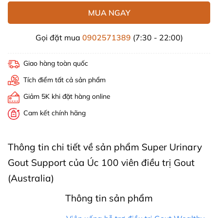
MUA NGAY
Gọi đặt mua
0902571389
(7:30 - 22:00)
Giao hàng toàn quốc
Tích điểm tất cả sản phẩm
Giảm 5K khi đặt hàng online
Cam kết chính hãng
Thông tin chi tiết về sản phẩm Super Urinary
Gout Support của Úc 100 viên điều trị Gout
(Australia)
Thông tin sản phẩm