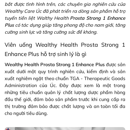
bắt được tình hình trên, các chuyên gia nghiên cứu của
Wealthy Care Úc đã phát triển ra dòng sản phẩm hỗ trợ
tuyến tiền liệt Walthy Health
Prosta Strong 1 Enhance
Plus
có tác dụng giúp tăng phong độ cho nam giới, tăng
cường sinh lực và tăng cường sức đề kháng.
Viên uống Wealthy Health Prosta Strong 1
Enhance Plus hỗ trợ sinh lý là gì
Wealthy Health Prosta Strong 1 Enhance Plus
được sản
xuất dưới một quy trình nghiên cứu, kiểm định và sản
xuất nghiêm ngặt theo chuẩn TGA - Therapeutic Goods
Administration của Úc. Đây được xem là một trong
những tiêu chuẩn quản lý chất lượng dược phẩm hàng
đầu thế giới, đảm bảo sản phẩm trước khi cung cấp ra
thị trường đảm bảo được chất lượng và an toàn tối đa
cho người tiêu dùng.