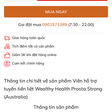
MUA NGAY
Gọi đặt mua
0902571389
(7:30 - 22:00)
Giao hàng toàn quốc
Tích điểm tất cả sản phẩm
Giảm 5K khi đặt hàng online
Cam kết chính hãng
Thông tin chi tiết về sản phẩm Viên hỗ trợ
tuyến tiền liệt Wealthy Health Prosta Strong
(Australia)
Thông tin sản phẩm