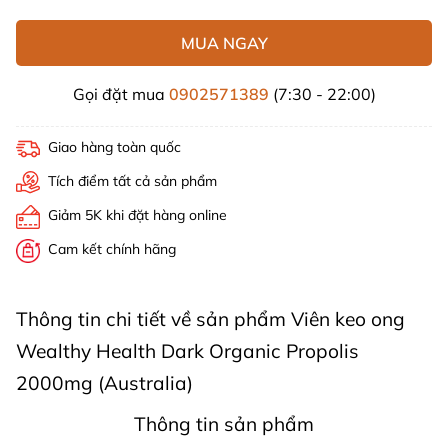
MUA NGAY
Gọi đặt mua
0902571389
(7:30 - 22:00)
Giao hàng toàn quốc
Tích điểm tất cả sản phẩm
Giảm 5K khi đặt hàng online
Cam kết chính hãng
Thông tin chi tiết về sản phẩm Viên keo ong
Wealthy Health Dark Organic Propolis
2000mg (Australia)
Thông tin sản phẩm