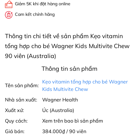
Giảm 5K khi đặt hàng online
Cam kết chính hãng
Thông tin chi tiết về sản phẩm Kẹo vitamin
tổng hợp cho bé Wagner Kids Multivite Chew
90 viên (Australia)
Thông tin sản phẩm
Kẹo vitamin tổng hợp cho bé Wagner
Tên sản phẩm:
Kids Multivite Chew
Nhà sản xuất:
Wagner Health
Xuất xứ:
Úc (Australia)
Quy cách:
Xem trên bao bì sản phẩm
Giá bán:
384.000₫ / 90 viên