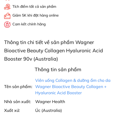
Tích điểm tất cả sản phẩm
Giảm 5K khi đặt hàng online
Cam kết chính hãng
Thông tin chi tiết về sản phẩm Wagner
Bioactive Beauty Collagen Hyaluronic Acid
Booster 90v (Australia)
Thông tin sản phẩm
Viên uống Collagen & dưỡng ẩm cho da
Tên sản phẩm:
Wagner Bioactive Beauty Collagen +
Hyaluronic Acid Booster
Nhà sản xuất:
Wagner Health
Xuất xứ:
Úc (Australia)