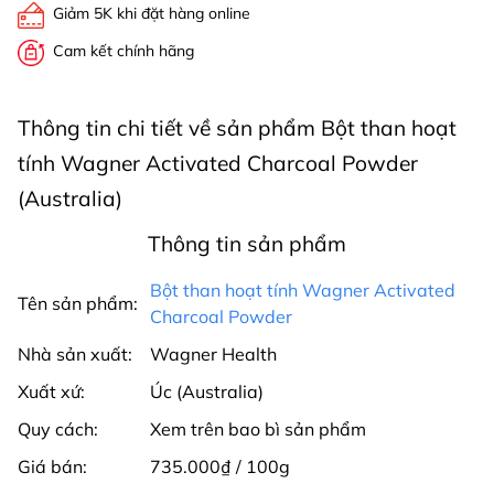
Giảm 5K khi đặt hàng online
Cam kết chính hãng
Thông tin chi tiết về sản phẩm Bột than hoạt
tính Wagner Activated Charcoal Powder
(Australia)
Thông tin sản phẩm
Bột than hoạt tính Wagner Activated
Tên sản phẩm:
Charcoal Powder
Nhà sản xuất:
Wagner Health
Xuất xứ:
Úc (Australia)
Quy cách:
Xem trên bao bì sản phẩm
Giá bán:
735.000₫ / 100g