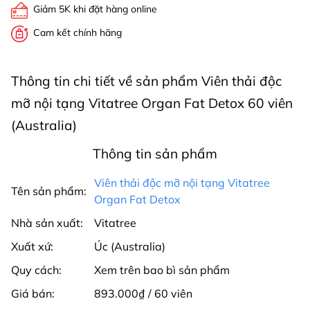
Giảm 5K khi đặt hàng online
Cam kết chính hãng
Thông tin chi tiết về sản phẩm Viên thải độc
mỡ nội tạng Vitatree Organ Fat Detox 60 viên
(Australia)
Thông tin sản phẩm
Viên thải độc mỡ nội tạng Vitatree
Tên sản phẩm:
Organ Fat Detox
Nhà sản xuất:
Vitatree
Xuất xứ:
Úc (Australia)
Quy cách:
Xem trên bao bì sản phẩm
Giá bán:
893.000₫ / 60 viên