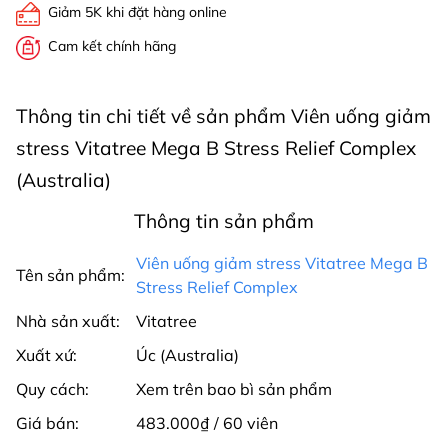
Giảm 5K khi đặt hàng online
Cam kết chính hãng
Thông tin chi tiết về sản phẩm Viên uống giảm
stress Vitatree Mega B Stress Relief Complex
(Australia)
Thông tin sản phẩm
Viên uống giảm stress Vitatree Mega B
Tên sản phẩm:
Stress Relief Complex
Nhà sản xuất:
Vitatree
Xuất xứ:
Úc (Australia)
Quy cách:
Xem trên bao bì sản phẩm
Giá bán:
483.000₫ / 60 viên