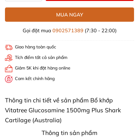
MUA NGAY
Gọi đặt mua
0902571389
(7:30 - 22:00)
Giao hàng toàn quốc
Tích điểm tất cả sản phẩm
Giảm 5K khi đặt hàng online
Cam kết chính hãng
Thông tin chi tiết về sản phẩm Bổ khớp
Vitatree Glucosamine 1500mg Plus Shark
Cartilage (Australia)
Thông tin sản phẩm